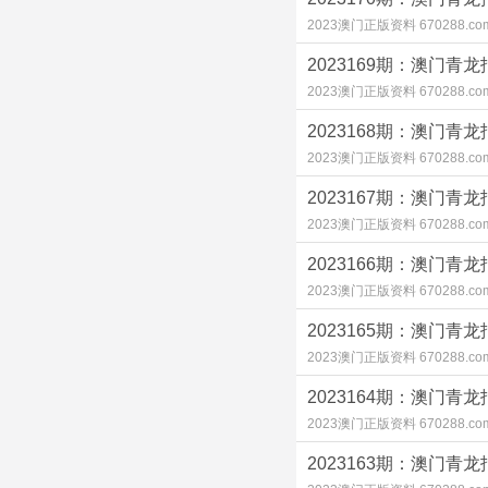
2023澳门正版资料 670288.co
2023169期：澳门青龙
2023澳门正版资料 670288.co
2023168期：澳门青龙
2023澳门正版资料 670288.co
2023167期：澳门青龙
2023澳门正版资料 670288.co
2023166期：澳门青龙
2023澳门正版资料 670288.co
2023165期：澳门青龙
2023澳门正版资料 670288.co
2023164期：澳门青龙
2023澳门正版资料 670288.co
2023163期：澳门青龙