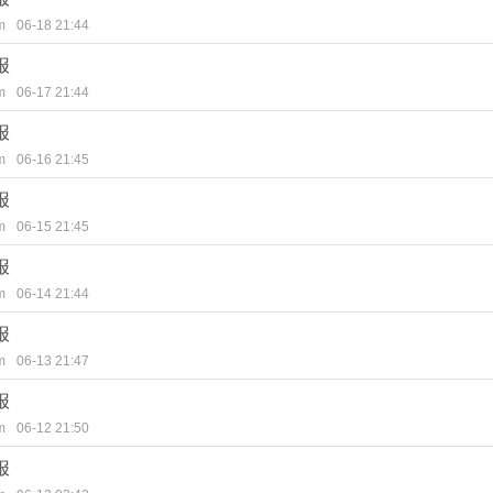
m
06-18 21:44
报
m
06-17 21:44
报
m
06-16 21:45
报
m
06-15 21:45
报
m
06-14 21:44
报
m
06-13 21:47
报
m
06-12 21:50
报