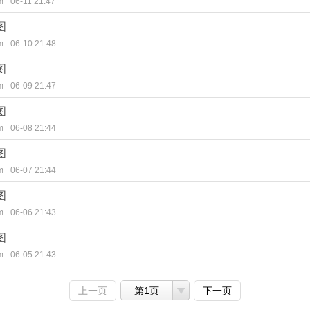
m
06-11 21:47
图
m
06-10 21:48
图
m
06-09 21:47
图
m
06-08 21:44
图
m
06-07 21:44
图
m
06-06 21:43
图
m
06-05 21:43
上一页
第1页
下一页