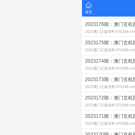
首页
2023176期：澳门玄机
2023澳门正版资料 670288.co
2023175期：澳门玄机
2023澳门正版资料 670288.co
2023174期：澳门玄机
2023澳门正版资料 670288.co
2023173期：澳门玄机
2023澳门正版资料 670288.co
2023172期：澳门玄机
2023澳门正版资料 670288.co
2023171期：澳门玄机
2023澳门正版资料 670288.co
2023170期：澳门玄机