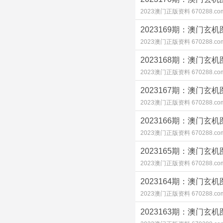
2023澳门正版资料 670288.co
2023169期：澳门玄机
2023澳门正版资料 670288.co
2023168期：澳门玄机
2023澳门正版资料 670288.co
2023167期：澳门玄机
2023澳门正版资料 670288.co
2023166期：澳门玄机
2023澳门正版资料 670288.co
2023165期：澳门玄机
2023澳门正版资料 670288.co
2023164期：澳门玄机
2023澳门正版资料 670288.co
2023163期：澳门玄机