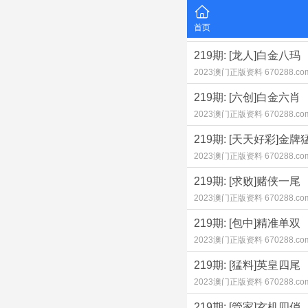
首页
219期: [龙人]白金八玛
2023澳门正版资料 670288.co
219期: [六创]白金六肖
2023澳门正版资料 670288.co
219期: [天天好彩]金牌
2023澳门正版资料 670288.co
219期: [求败]赌侠一尾
2023澳门正版资料 670288.co
219期: [包中]精准单双
2023澳门正版资料 670288.co
219期: [猛料]英皇四尾
2023澳门正版资料 670288.co
219期: [管家]玄机四俏