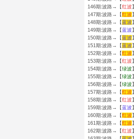
146期:波路→【
红
波
】
147期:波路→【
红
波
】
148期:波路→【
蓝
波
】
149期:波路→【
蓝
波
】
150期:波路→【
蓝
波
】
151期:波路→【
蓝
波
】
152期:波路→【
红
波
】
153期:波路→【
红
波
】
154期:波路→【
绿
波
】
155期:波路→【
绿
波
】
156期:波路→【
绿
波
】
157期:波路→【
红
波
】
158期:波路→【
红
波
】
159期:波路→【
蓝
波
】
160期:波路→【
红
波
】
161期:波路→【
红
波
】
162期:波路→【
红
波
】
163期:波路→【
蓝
波
】